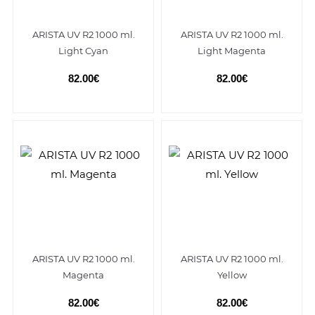
ARISTA UV R2 1000 ml.
ARISTA UV R2 1000 ml.
Light Cyan
Light Magenta
82.00€
82.00€
ARISTA UV R2 1000 ml.
ARISTA UV R2 1000 ml.
Magenta
Yellow
82.00€
82.00€