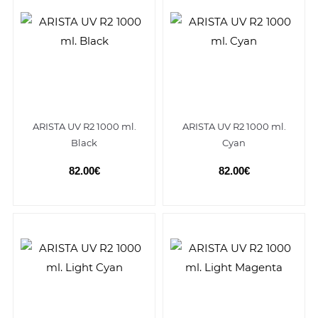
ARISTA UV R2 1000 ml.
ARISTA UV R2 1000 ml.
Black
Cyan
82.00€
82.00€