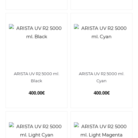
ARISTA UV R2 5000 ml.
ARISTA UV R2 5000 ml.
Black
Cyan
400.00€
400.00€