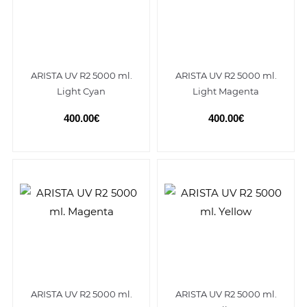
ARISTA UV R2 5000 ml.
ARISTA UV R2 5000 ml.
Light Cyan
Light Magenta
400.00€
400.00€
ARISTA UV R2 5000 ml.
ARISTA UV R2 5000 ml.