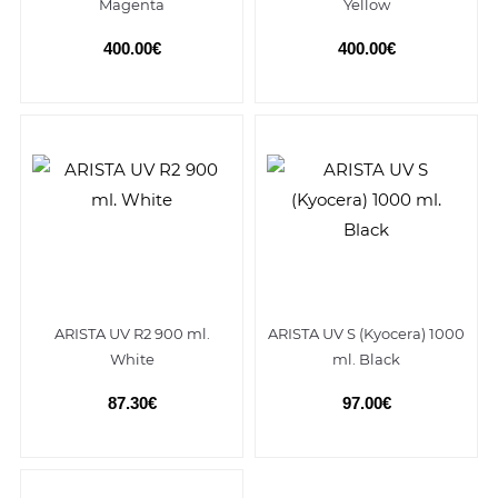
Magenta
Yellow
400.00€
400.00€
ARISTA UV R2 900 ml.
ARISTA UV S (Kyocera) 1000
White
ml. Black
87.30€
97.00€