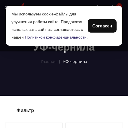
0
Мы используем cookie-файлы для
улучшения работы сайта. Продолжая
Согласен
использовать сайт, вы соглашаетесь с
нашей
Политикой конфиденциальности
.
УФ-чернила
Главная
УФ-чернила
Фильтр