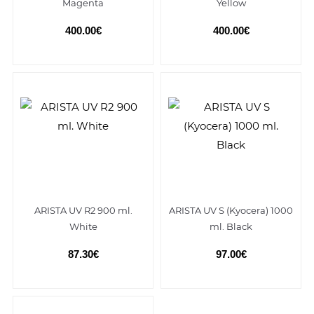
Magenta
Yellow
400.00€
400.00€
ARISTA UV R2 900 ml.
ARISTA UV S (Kyocera) 1000
White
ml. Black
87.30€
97.00€