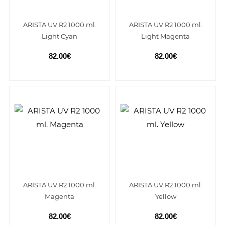
ARISTA UV R2 1000 ml.
ARISTA UV R2 1000 ml.
Light Cyan
Light Magenta
82.00€
82.00€
ARISTA UV R2 1000 ml.
ARISTA UV R2 1000 ml.
Magenta
Yellow
82.00€
82.00€