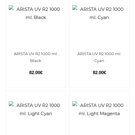
ARISTA UV R2 1000 ml.
ARISTA UV R2 1000 ml.
Black
Cyan
82.00€
82.00€