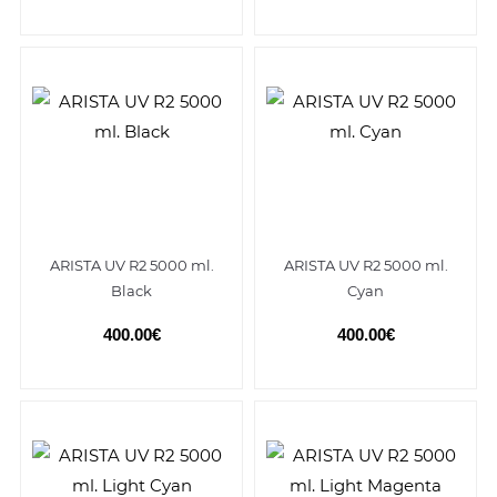
ARISTA UV R2 5000 ml.
ARISTA UV R2 5000 ml.
Black
Cyan
400.00€
400.00€