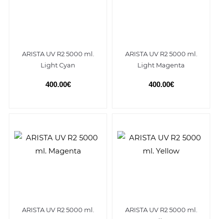
ARISTA UV R2 5000 ml.
ARISTA UV R2 5000 ml.
Light Cyan
Light Magenta
400.00€
400.00€
ARISTA UV R2 5000 ml.
ARISTA UV R2 5000 ml.