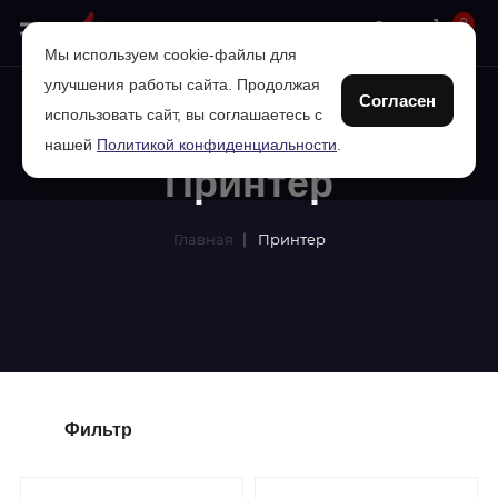
0
Мы используем cookie-файлы для
улучшения работы сайта. Продолжая
Согласен
использовать сайт, вы соглашаетесь с
нашей
Политикой конфиденциальности
.
Принтер
Главная
Принтер
Фильтр